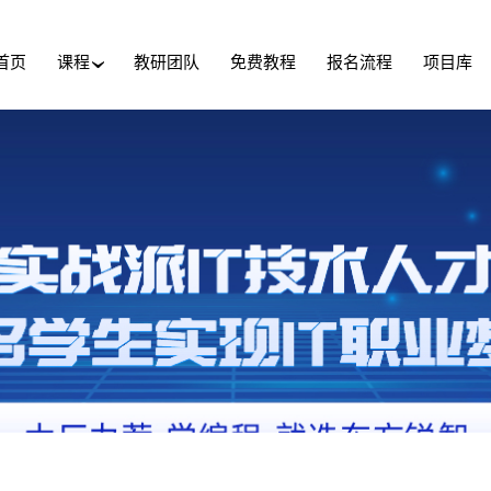
首页
课程
教研团队
免费教程
报名流程
项目库
›