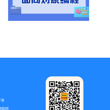
开发
物联网