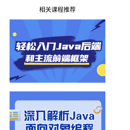
相关课程推荐