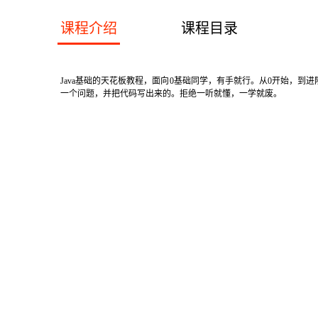
课程介绍
课程目录
Java基础的天花板教程，面向0基础同学，有手就行。从0开始，
一个问题，并把代码写出来的。拒绝一听就懂，一学就废。