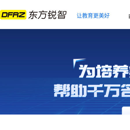
让教育更美好