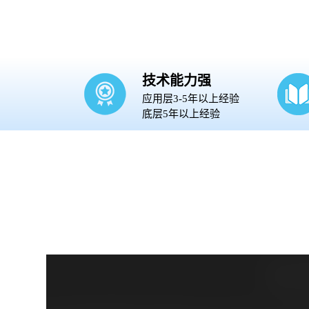
技术能力强
应用层3-5年以上经验
底层5年以上经验