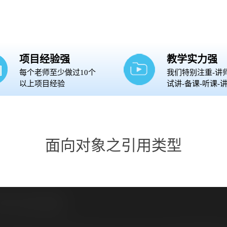
项目经验强
教学实力强
每个老师至少做过10个
我们特别注重-讲
以上项目经验
试讲-备课-听课-
面向对象之引用类型