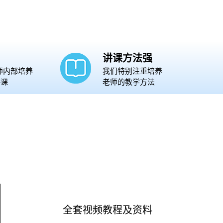
讲课方法强
师内部培养
我们特别注重培养
讲课
老师的教学方法
全套视频教程及资料