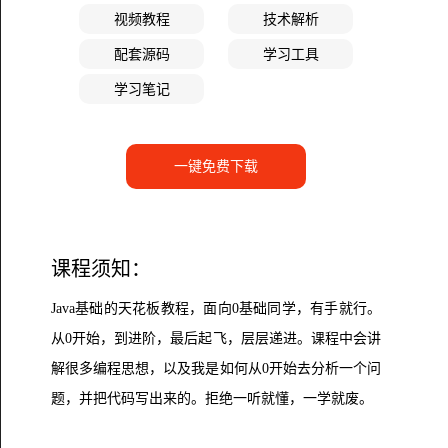
视频教程
技术解析
配套源码
学习工具
学习笔记
一键免费下载
课程须知：
Java基础的天花板教程，面向0基础同学，有手就行。
从0开始，到进阶，最后起飞，层层递进。课程中会讲
解很多编程思想，以及我是如何从0开始去分析一个问
题，并把代码写出来的。拒绝一听就懂，一学就废。