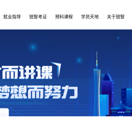
就业指导
锐智考证
预科课程
学员天地
关于锐智