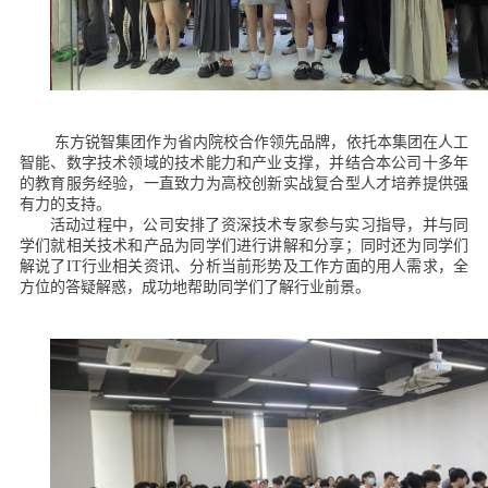
东方锐智集团作为省内院校合作领先品牌，依托本集团在人工
智能、数字技术领域的技术能力和产业支撑，并结合本公司十多年
的教育服务经验，一直致力为高校创新实战复合型人才培养提供强
有力的支持。
活动过程中，公司安排了资深技术专家参与实习指导，并与同
学们就相关技术和产品为同学们进行讲解和分享；同时还为同学们
解说了IT行业相关资讯、分析当前形势及工作方面的用人需求，全
方位的答疑解惑，成功地帮助同学们了解行业前景。