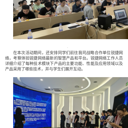
在本次活动期间，还安排同学们前往我司战略合作单位锐捷网
络，考察体验锐捷网络最新的智慧产品和平台。锐捷网络工作人员
详细介绍了每种技术模块下产品的主要功能、性能及应用领域以及
产品采用了哪些技术，并与学生们展开互动。