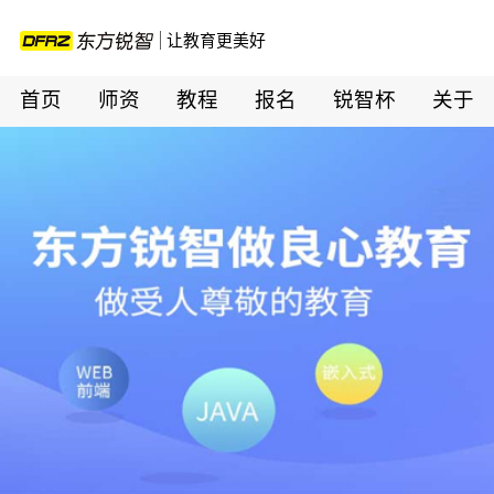
让教育更美好
首页
师资
教程
报名
锐智杯
关于