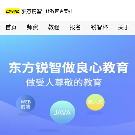
让教育更美好
首页
师资
教程
报名
锐智杯
关于