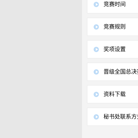
竞赛时间
竞赛规则
奖项设置
晋级全国总决
资料下载
秘书处联系方