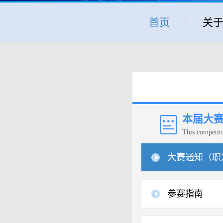
首页
关
本届大
This competit
大赛通知（职
参赛指南