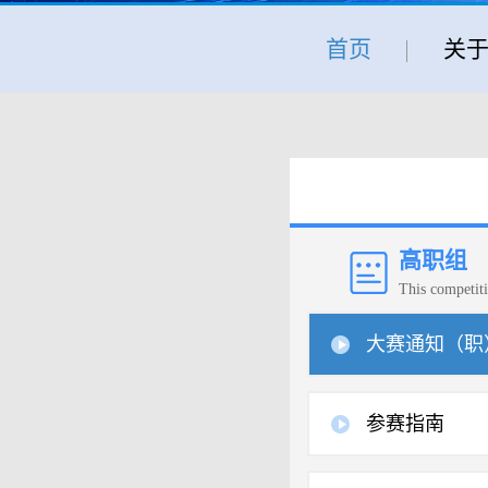
首页
关
高职组
This competit
大赛通知（职
参赛指南