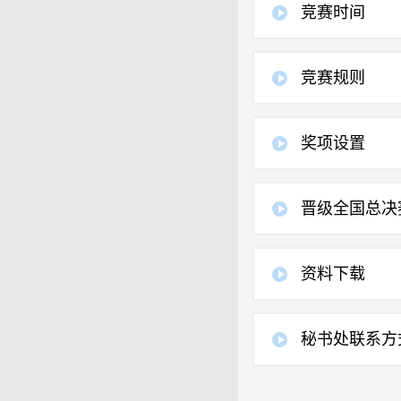
竞赛时间
竞赛规则
奖项设置
晋级全国总决
资料下载
秘书处联系方