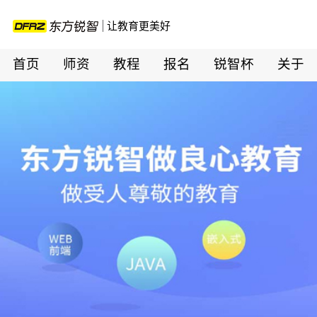
让教育更美好
首页
师资
教程
报名
锐智杯
关于