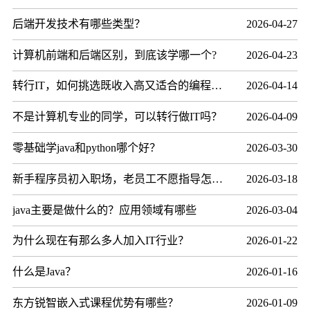
后端开发技术有哪些类型？
2026-04-27
计算机前端和后端区别，到底该学哪一个?
2026-04-23
转行IT，如何挑选既收入高又适合的编程语言？
2026-04-14
不是计算机专业的同学，可以转行做IT吗？
2026-04-09
零基础学java和python哪个好？
2026-03-30
新手程序员初入职场，老员工不愿指导怎么办？
2026-03-18
java主要是做什么的？应用领域有哪些
2026-03-04
为什么现在有那么多人加入IT行业？
2026-01-22
什么是Java？
2026-01-16
东方锐智嵌入式课程优势有哪些？
2026-01-09