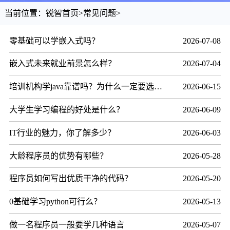
当前位置：
锐智首页
>
常见问题
>
零基础可以学嵌入式吗？
2026-07-08
嵌入式未来就业前景怎么样？
2026-07-04
培训机构学java靠谱吗？为什么一定要选择东方锐智
2026-06-15
大学生学习编程的好处是什么？
2026-06-09
IT行业的魅力，你了解多少？
2026-06-03
大龄程序员的优势有哪些？
2026-05-28
程序员如何写出优质干净的代码？
2026-05-20
0基础学习python可行么？
2026-05-13
做一名程序员一般要学几种语言
2026-05-07